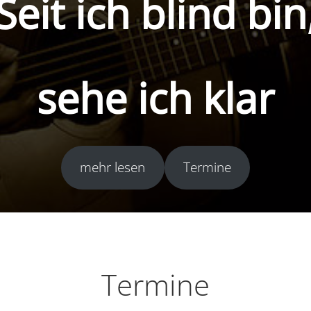
Seit ich blind bin
sehe ich klar
mehr lesen
Termine
Termine