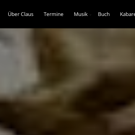
Über Claus
Termine
Musik
Buch
Kabare