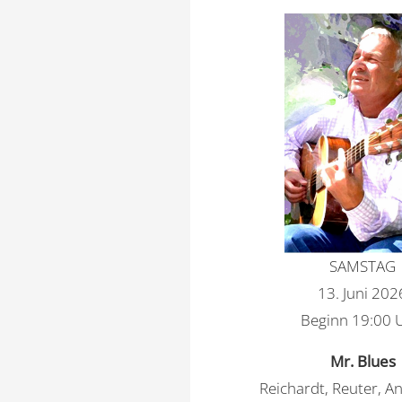
SAMSTAG
13. Juni 202
Beginn 19:00 
Mr. Blues
Reichardt, Reuter, A